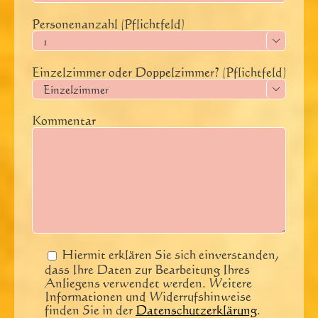
Personenanzahl (Pflichtfeld)

Einzelzimmer oder Doppelzimmer? (Pflichtfeld)

Kommentar
Hiermit erklären Sie sich einverstanden,
dass Ihre Daten zur Bearbeitung Ihres
Anliegens verwendet werden. Weitere
Informationen und Widerrufshinweise
finden Sie in der
Datenschutzerklärung
.