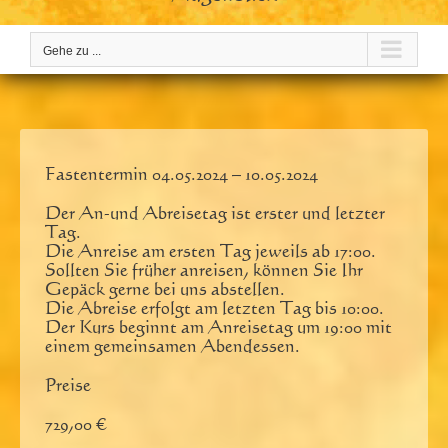
Gehe zu ...
Fastentermin 04.05.2024 – 10.05.2024
Der An-und Abreisetag ist erster und letzter
Tag.
Die Anreise am ersten Tag jeweils ab 17:00.
Sollten Sie früher anreisen, können Sie Ihr
Gepäck gerne bei uns abstellen.
Die Abreise erfolgt am letzten Tag bis 10:00.
Der Kurs beginnt am Anreisetag um 19:00 mit
einem gemeinsamen Abendessen.
Preise
729,00 €