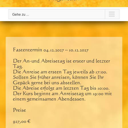
Gehe zu ...
Fastentermin 04.12.2027 – 10.12.2027
Der An-und Abreisetag ist erster und letzter
Tag.
Die Anreise am ersten Tag jeweils ab 17:00.
Sollten Sie früher anreisen, können Sie Ihr
Gepäck gerne bei uns abstellen.
Die Abreise erfolgt am letzten Tag bis 10:00.
Der Kurs beginnt am Anreisetag um 19:00 mit
einem gemeinsamen Abendessen.
Preise
927,00 €