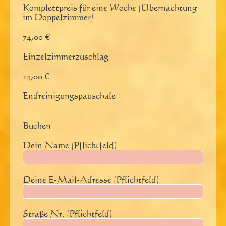
Komplettpreis für eine Woche (Übernachtung
im Doppelzimmer)
74,00 €
Einzelzimmerzuschlag
24,00 €
Endreinigungspauschale
Buchen
Dein Name (Pflichtfeld)
Deine E-Mail-Adresse (Pflichtfeld)
Straße Nr. (Pflichtfeld)