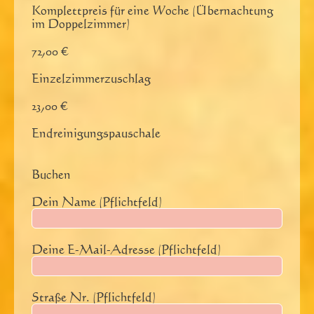
Komplettpreis für eine Woche (Übernachtung
im Doppelzimmer)
72,00 €
Einzelzimmerzuschlag
23,00 €
Endreinigungspauschale
Buchen
Dein Name (Pflichtfeld)
Deine E-Mail-Adresse (Pflichtfeld)
Straße Nr. (Pflichtfeld)