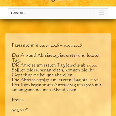
Gehe zu ...
Fastentermin 09.05.2026 – 15.05.2026
Der An-und Abreisetag ist erster und letzter
Tag.
Die Anreise am ersten Tag jeweils ab 17:00.
Sollten Sie früher anreisen, können Sie Ihr
Gepäck gerne bei uns abstellen.
Die Abreise erfolgt am letzten Tag bis 10:00.
Der Kurs beginnt am Anreisetag um 19:00 mit
einem gemeinsamen Abendessen.
Preise
905,00 €