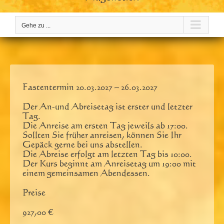
Gehe zu ...
Fastentermin 20.03.2027 – 26.03.2027
Der An-und Abreisetag ist erster und letzter
Tag.
Die Anreise am ersten Tag jeweils ab 17:00.
Sollten Sie früher anreisen, können Sie Ihr
Gepäck gerne bei uns abstellen.
Die Abreise erfolgt am letzten Tag bis 10:00.
Der Kurs beginnt am Anreisetag um 19:00 mit
einem gemeinsamen Abendessen.
Preise
927,00 €