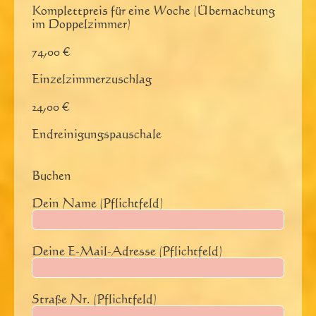
Komplettpreis für eine Woche (Übernachtung
im Doppelzimmer)
74,00 €
Einzelzimmerzuschlag
24,00 €
Endreinigungspauschale
Buchen
Dein Name (Pflichtfeld)
Deine E-Mail-Adresse (Pflichtfeld)
Straße Nr. (Pflichtfeld)