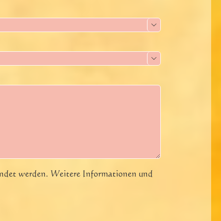


wendet werden. Weitere Informationen und