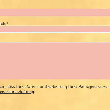
feld)
nden, dass Ihre Daten zur Bearbeitung Ihres Anliegens ver
enschutzerklärung
.