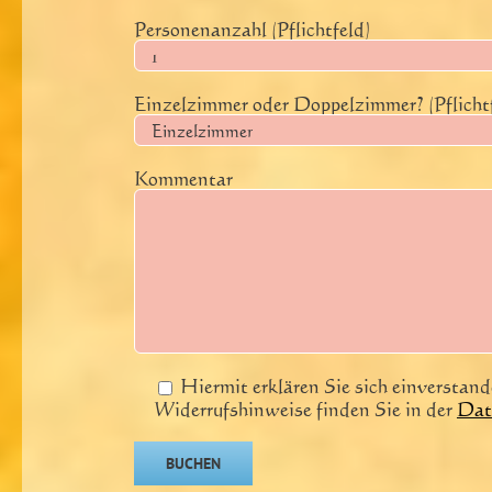
Personenanzahl (Pflichtfeld)
Einzelzimmer oder Doppelzimmer? (Pflicht
Kommentar
Hiermit erklären Sie sich einversta
Widerrufshinweise finden Sie in der
Dat