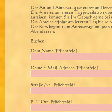
Der An-und Abreisetag ist erster und letzt
Die Anreise am ersten Tag jeweils ab 17:00.
anreisen, können Sie Ihr Gepäck gerne bei 
Die Abreise erfolgt am letzten Tag bis 10:0
Der Kurs beginnt am Anreisetag um 19:00
Abendessen.
Buchen
Dein Name (Pflichtfeld)
Deine E-Mail-Adresse (Pflichtfeld)
Straße Nr. (Pflichtfeld)
PLZ Ort (Pflichtfeld)