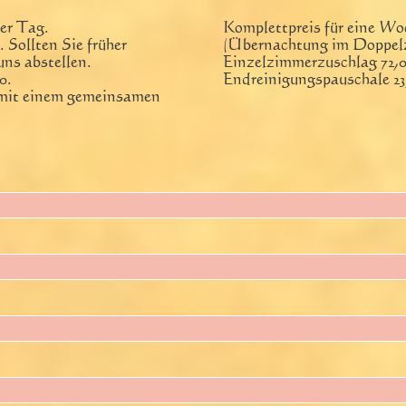
er Tag.
Komplettpreis für eine Wo
 Sollten Sie früher
(Übernachtung im Doppelz
uns abstellen.
Einzelzimmerzuschlag 72,
0.
Endreinigungspauschale 23
 mit einem gemeinsamen